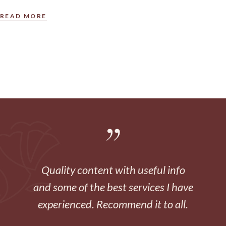
READ MORE
Quality content with useful info
and some of the best services I have
experienced. Recommend it to all.