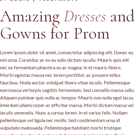
Amazing
Dresses
and
Gowns for Prom
Lorem ipsum dolor sit amet, consectetur adipiscing elit. Donec eu
nisi urna. Curabitur ac ex eu odio dictum iaculis. Mauris quis elit
nec ex fermentum pharetra eu ac magna. In et mauris libero.
Morbi egestas massa nec lorem porttitor, ac posuere tellus
faucibus. Nulla auctor volutpat libero vitae iaculis. Pellentesque
non massa vel turpis sagittis fermentum. Sed convallis massa odio.
Aliquam pulvinar quis nulla ac tempor. Mauris non nulla eget lacus
interdum ullamcorper ac efficitur massa. Morbi dictum massa vel
iaculis venenatis. Nunc a cursus lorem. In et varius felis. Nullam
pellentesque vel ligula nec mollis. Sed condimentum urna id
vulputate malesuada. Pellentesque habitant morbi tristique