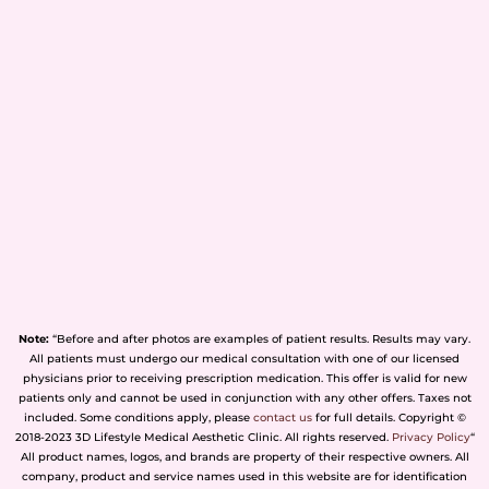
Note:
“Before and after photos are examples of patient results. Results may vary.
All patients must undergo our medical consultation with one of our licensed
physicians prior to receiving prescription medication. This offer is valid for new
patients only and cannot be used in conjunction with any other offers. Taxes not
included. Some conditions apply, please
contact us
for full details. Copyright ©
2018-2023 3D Lifestyle Medical Aesthetic Clinic. All rights reserved.
Privacy Policy
“
All product names, logos, and brands are property of their respective owners. All
company, product and service names used in this website are for identification