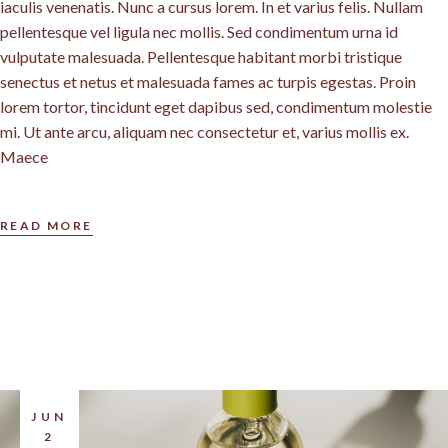
iaculis venenatis. Nunc a cursus lorem. In et varius felis. Nullam
pellentesque vel ligula nec mollis. Sed condimentum urna id
vulputate malesuada. Pellentesque habitant morbi tristique
senectus et netus et malesuada fames ac turpis egestas. Proin
lorem tortor, tincidunt eget dapibus sed, condimentum molestie
mi. Ut ante arcu, aliquam nec consectetur et, varius mollis ex.
Maece
READ MORE
JUN
2