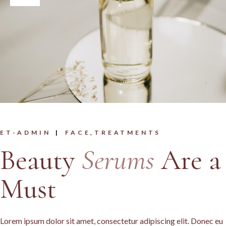
ET-ADMIN
FACE
TREATMENTS
Beauty
Serums
Are a
Must
Lorem ipsum dolor sit amet, consectetur adipiscing elit. Donec eu