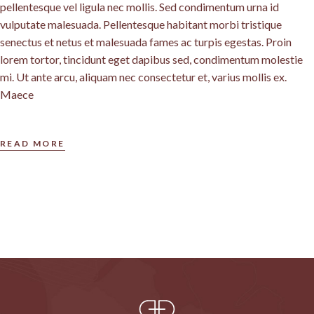
pellentesque vel ligula nec mollis. Sed condimentum urna id
vulputate malesuada. Pellentesque habitant morbi tristique
senectus et netus et malesuada fames ac turpis egestas. Proin
lorem tortor, tincidunt eget dapibus sed, condimentum molestie
mi. Ut ante arcu, aliquam nec consectetur et, varius mollis ex.
Maece
READ MORE