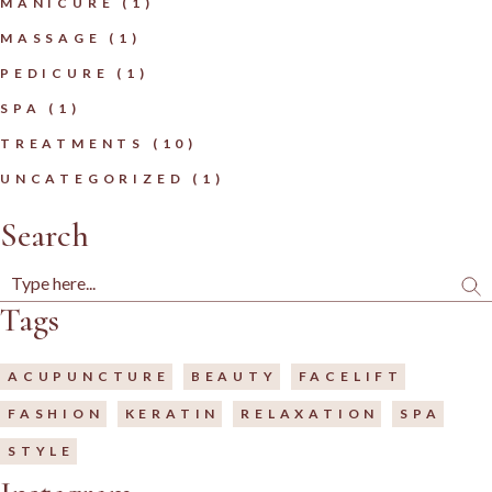
MANICURE
(1)
MASSAGE
(1)
PEDICURE
(1)
SPA
(1)
TREATMENTS
(10)
UNCATEGORIZED
(1)
Search
Tags
ACUPUNCTURE
BEAUTY
FACELIFT
FASHION
KERATIN
RELAXATION
SPA
STYLE