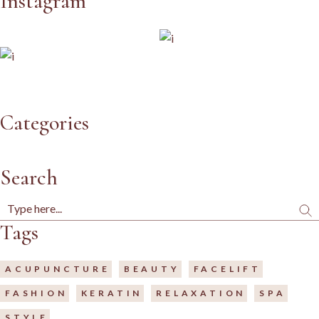
Instagram
Categories
Search
Tags
ACUPUNCTURE
BEAUTY
FACELIFT
FASHION
KERATIN
RELAXATION
SPA
STYLE