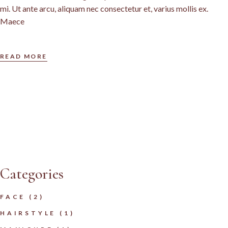
mi. Ut ante arcu, aliquam nec consectetur et, varius mollis ex.
Maece
READ MORE
Categories
FACE
(2)
HAIRSTYLE
(1)