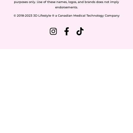
purposes only. Use of these names, logos, and brands does not imply
endorsements.
© 2018-2023 3D Lifestyle ® a Canadian Medical Technology Company