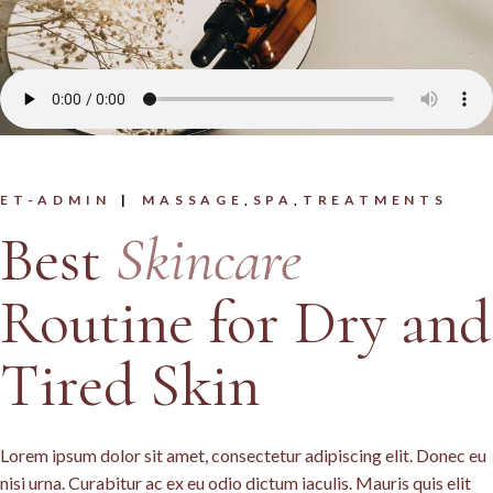
ET-ADMIN
MASSAGE
SPA
TREATMENTS
Best
Skincare
Routine for Dry and
Tired Skin
Lorem ipsum dolor sit amet, consectetur adipiscing elit. Donec eu
nisi urna. Curabitur ac ex eu odio dictum iaculis. Mauris quis elit