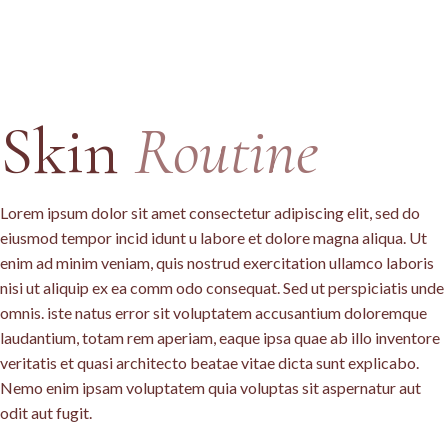
Skin
Routine
Lorem ipsum dolor sit amet consectetur adipiscing elit, sed do
eiusmod tempor incid idunt u labore et dolore magna aliqua. Ut
enim ad minim veniam, quis nostrud exercitation ullamco laboris
nisi ut aliquip ex ea comm odo consequat. Sed ut perspiciatis unde
omnis. iste natus error sit voluptatem accusantium doloremque
laudantium, totam rem aperiam, eaque ipsa quae ab illo inventore
veritatis et quasi architecto beatae vitae dicta sunt explicabo.
Nemo enim ipsam voluptatem quia voluptas sit aspernatur aut
odit aut fugit.